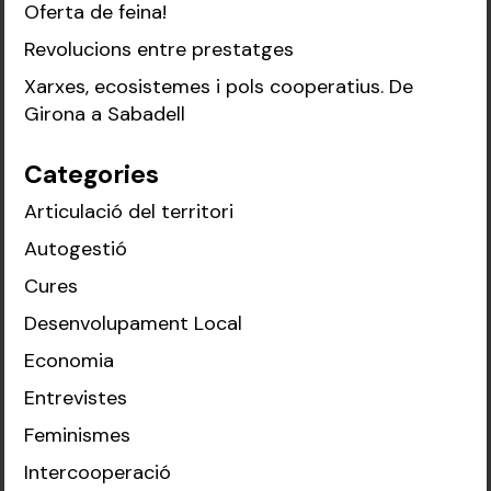
Oferta de feina!
Revolucions entre prestatges
Xarxes, ecosistemes i pols cooperatius. De
Girona a Sabadell
Categories
Articulació del territori
Autogestió
Cures
Desenvolupament Local
Economia
Entrevistes
Feminismes
Intercooperació