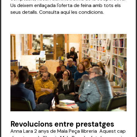
Us deixem enllaçada l'oferta de feina amb tots els
seus detalls. Consulta aquí les condicions.
Revolucions entre prestatges
Anna Lara 2 anys de Mala Peça llibreria Aquest cap