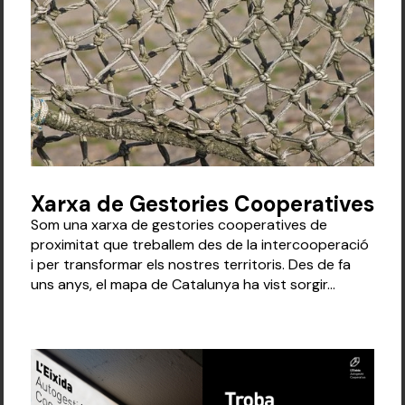
Xarxa de Gestories Cooperatives
Som una xarxa de gestories cooperatives de
proximitat que treballem des de la intercooperació
i per transformar els nostres territoris. Des de fa
uns anys, el mapa de Catalunya ha vist sorgir...