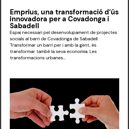
Emprius, una transformació d’ús
innovadora per a Covadonga i
Sabadell
Espai necessari pel desenvolupament de projectes
socials al barri de Covadonga de Sabadell
Transformar un barri per i amb la gent, és
transformar també la seva economia. Les
transformacions urbanes...