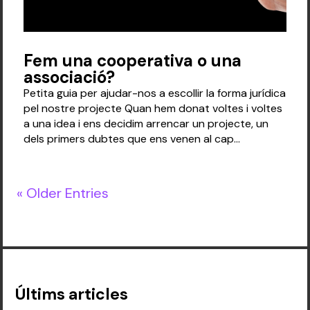
Fem una cooperativa o una
associació?
Petita guia per ajudar-nos a escollir la forma jurídica
pel nostre projecte Quan hem donat voltes i voltes
a una idea i ens decidim arrencar un projecte, un
dels primers dubtes que ens venen al cap...
« Older Entries
Últims articles