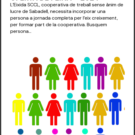
L’Eixida SCCL, cooperativa de treball sense ànim de
lucre de Sabadell, necessita incorporar una
persona a jornada completa per l’eix creixement,
per formar part de la cooperativa. Busquem
persona...