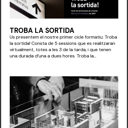
TROBA LA SORTIDA
Us presentem el nostre primer cicle formatiu: Troba
la sortida! Consta de 5 sessions que es realitzaran
virtualment, totes a les 3 de la tarda, i que tenen
una durada d’una a dues hores. Troba la...