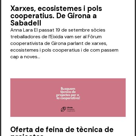
Xarxes, ecosistemes i pols
cooperatius. De Girona a
Sabadell
Anna Lara El passat 19 de setembre sòcies
treballadores de l’Eixida vam ser al Fòrum
cooperativista de Girona parlant de xarxes,
ecosistemes i pols cooperatius i de com passem
cap a noves...
Oferta de feina de tècnica de