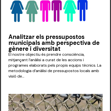
Analitzar els pressupostos
municipals amb perspectiva de
gènere i diversitat
El nostre objectiu és prendre consciència,
mitjançant l’anàlisi a curat de les accions i
programes elaborats pels propis equips tècnics. La
metodologia d’anàlisi de pressupostos locals amb
visió de...