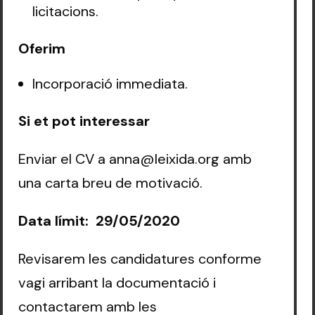
licitacions.
Oferim
Incorporació immediata.
Si et pot interessar
Enviar el CV a anna@leixida.org amb
una carta breu de motivació.
Data límit: 29/05/2020
‍Revisarem les candidatures conforme
vagi arribant la documentació i
contactarem amb les