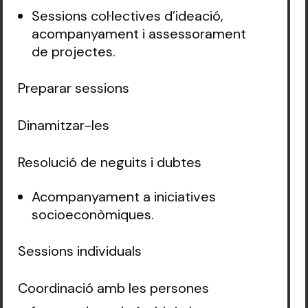
‍Sessions col·lectives d’ideació,
acompanyament i assessorament
de projectes.
Preparar sessions
Dinamitzar-les
Resolució de neguits i dubtes
Acompanyament a iniciatives
socioeconòmiques.
Sessions individuals
Coordinació amb les persones