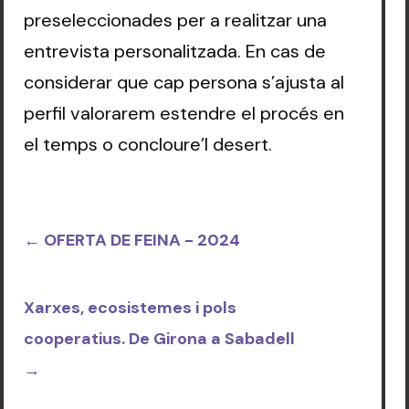
preseleccionades per a realitzar una
entrevista personalitzada. En cas de
considerar que cap persona s’ajusta al
perfil valorarem estendre el procés en
el temps o concloure’l desert.
←
OFERTA DE FEINA - 2024
Xarxes, ecosistemes i pols
cooperatius. De Girona a Sabadell
→