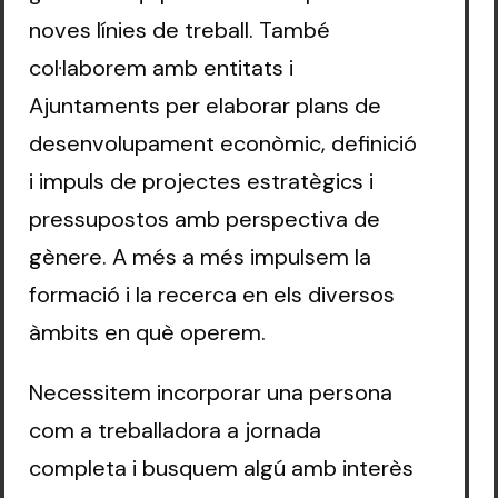
noves línies de treball. També
col·laborem amb entitats i
Ajuntaments per elaborar plans de
desenvolupament econòmic, definició
i impuls de projectes estratègics i
pressupostos amb perspectiva de
gènere. A més a més impulsem la
formació i la recerca en els diversos
àmbits en què operem.
‍Necessitem incorporar una persona
com a treballadora a jornada
completa i busquem algú amb interès