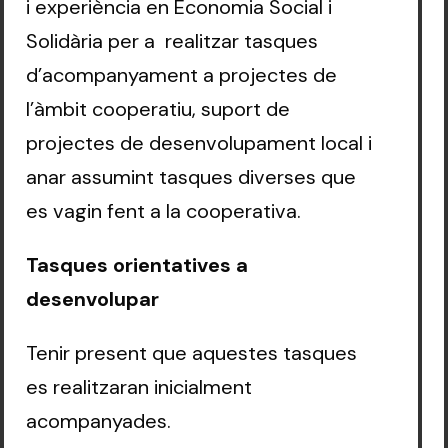
i experiència en Economia Social i
Solidària per a realitzar tasques
d’acompanyament a projectes de
l’àmbit cooperatiu, suport de
projectes de desenvolupament local i
anar assumint tasques diverses que
es vagin fent a la cooperativa.
Tasques orientatives a
desenvolupar
Tenir present que aquestes tasques
es realitzaran inicialment
acompanyades.