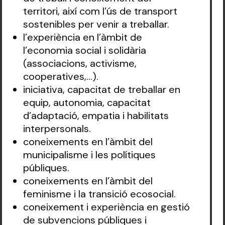
territori, així com l’ús de transport
sostenibles per venir a treballar.
l’experiència en l’àmbit de
l’economia social i solidària
(associacions, activisme,
cooperatives,…).
iniciativa, capacitat de treballar en
equip, autonomia, capacitat
d’adaptació, empatia i habilitats
interpersonals.
coneixements en l’àmbit del
municipalisme i les polítiques
públiques.
coneixements en l’àmbit del
feminisme i la transició ecosocial.
coneixement i experiència en gestió
de subvencions públiques i