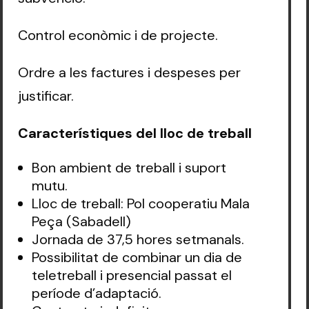
Control econòmic i de projecte.
Ordre a les factures i despeses per
justificar.
Característiques del lloc de treball
Bon ambient de treball i suport
mutu.
Lloc de treball: Pol cooperatiu Mala
Peça (Sabadell)
Jornada de 37,5 hores setmanals.
Possibilitat de combinar un dia de
teletreball i presencial passat el
període d’adaptació.