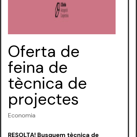
Oferta de
feina de
tècnica de
projectes
Economia
RESOLTA! Busquem tècnica de