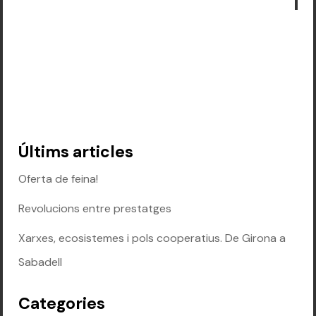
Últims articles
Oferta de feina!
Revolucions entre prestatges
Xarxes, ecosistemes i pols cooperatius. De Girona a
Sabadell
Categories