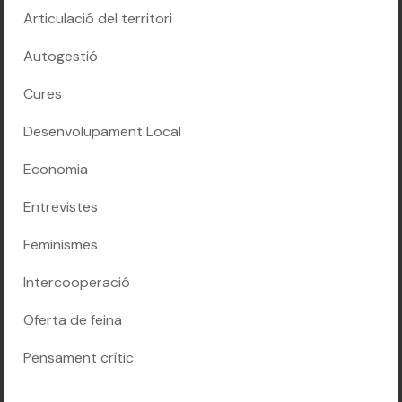
Articulació del territori
Autogestió
Cures
Desenvolupament Local
Economia
Entrevistes
Feminismes
Intercooperació
Oferta de feina
Pensament crític