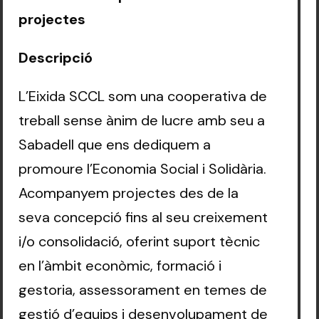
projectes
Descripció
L’Eixida SCCL som una cooperativa de
treball sense ànim de lucre amb seu a
Sabadell que ens dediquem a
promoure l’Economia Social i Solidària.
Acompanyem projectes des de la
seva concepció fins al seu creixement
i/o consolidació, oferint suport tècnic
en l’àmbit econòmic, formació i
gestoria, assessorament en temes de
gestió d’equips i desenvolupament de