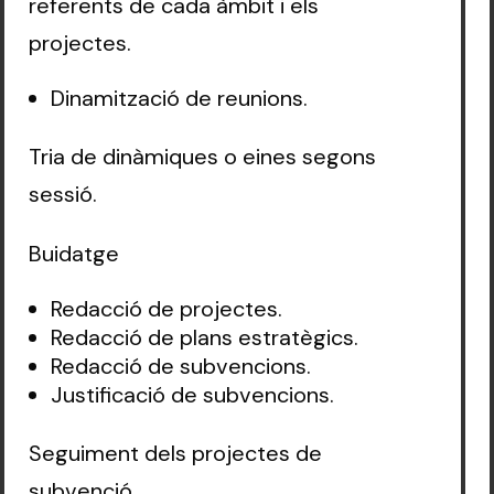
referents de cada àmbit i els
projectes.
Dinamització de reunions.
Tria de dinàmiques o eines segons
sessió.
Buidatge
Redacció de projectes.
Redacció de plans estratègics.
Redacció de subvencions.
Justificació de subvencions.
Seguiment dels projectes de
subvenció.