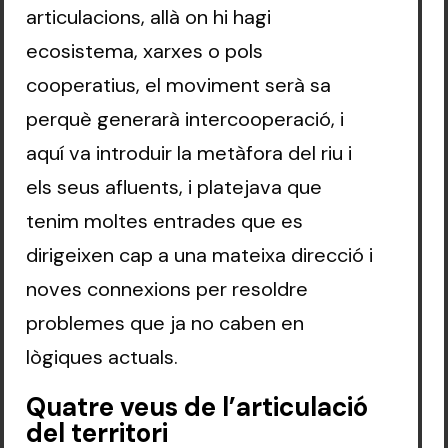
articulacions, allà on hi hagi
ecosistema, xarxes o pols
cooperatius, el moviment serà sa
perquè generarà intercooperació, i
aquí va introduir la metàfora del riu i
els seus afluents, i platejava que
tenim moltes entrades que es
dirigeixen cap a una mateixa direcció i
noves connexions per resoldre
problemes que ja no caben en
lògiques actuals.
Quatre veus de l’articulació
del territori