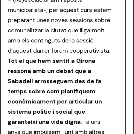
municipalista-, per aquest curs estem
preparant unes noves sessions sobre
comunalitzar la ciutat que lliga molt
amb els continguts de la sessió
d’aquest darrer fòrum cooperativista.
Tot el que hem sentit a Girona
ressona amb un debat que a
Sabadell arrosseguem des de fa
temps sobre com planifiquem
econòmicament per articular un
sistema polític i social que
garanteixi una vida digna
. Fa uns
anys que impulsem, junt amb altres