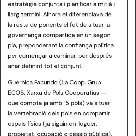
estratègia conjunta i planificar a mitjà i
llarg termini. Alhora el diferenciava de
la resta de ponents el fet de situar la
governança compartida en un segon
pla, preponderant la confiança política
per començar a caminar, per després
anar definint tot el conjunt.
Guernica Facundo (La Coop, Grup
ECOS; Xarxa de Pols Cooperatius —
que compta ja amb 15 pols) va situar
la vertebració dels pols en compartir
espais físics (ja siguin en lloguer,
propietat, ocupació o cessió pública),