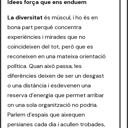
Idees força que ens enduem
La diversitat
és múscul, i ho és en
bona part perquè concentra
experiències i mirades que no
coincideixen del tot, però que es
reconeixen en una mateixa orientació
política. Quan això passa, les
diferències deixen de ser un desgast
o una distància i esdevenen una
reserva d’energia que permet arribar
on una sola organització no podria.
Parlem d’espais que aixequen
persianes cada dia i acullen trobades,