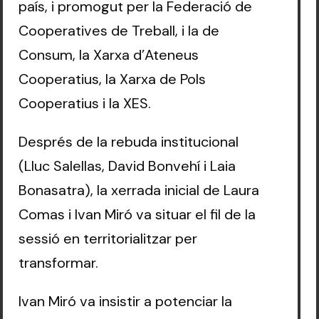
país, i promogut per la Federació de
Cooperatives de Treball, i la de
Consum, la Xarxa d’Ateneus
Cooperatius, la Xarxa de Pols
Cooperatius i la XES.
Després de la rebuda institucional
(Lluc Salellas, David Bonvehí i Laia
Bonasatra), la xerrada inicial de Laura
Comas i Ivan Miró va situar el fil de la
sessió en territorialitzar per
transformar.
Ivan Miró va insistir a potenciar la