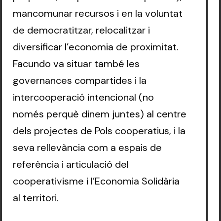
mancomunar recursos i en la voluntat
de democratitzar, relocalitzar i
diversificar l’economia de proximitat.
Facundo va situar també les
governances compartides i la
intercooperació intencional (no
només perquè dinem juntes) al centre
dels projectes de Pols cooperatius, i la
seva rellevància com a espais de
referència i articulació del
cooperativisme i l’Economia Solidària
al territori.