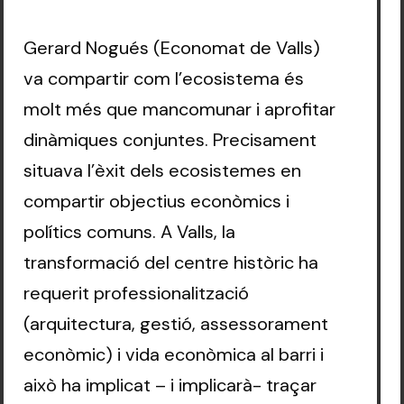
Gerard Nogués (Economat de Valls)
va compartir com l’ecosistema és
molt més que mancomunar i aprofitar
dinàmiques conjuntes. Precisament
situava l’èxit dels ecosistemes en
compartir objectius econòmics i
polítics comuns. A Valls, la
transformació del centre històric ha
requerit professionalització
(arquitectura, gestió, assessorament
econòmic) i vida econòmica al barri i
això ha implicat – i implicarà- traçar