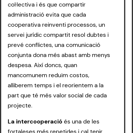
col·lectiva i és que compartir
administració evita que cada
cooperativa reinventi processos, un
servei jurídic compartit resol dubtes i
prevé conflictes, una comunicació
conjunta dona més abast amb menys
despesa. Així doncs, quan
mancomunem reduïm costos,
alliberem temps i el reorientem a la
part que té més valor social de cada
projecte.
La intercooperació
és una de les
fortaleses més repetides i cal tenir