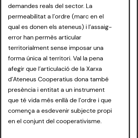
demandes reals del sector. La
permeabilitat a l’ordre (marc en el
qual es donen els ateneus) i l’assaig-
error han permès articular
territorialment sense imposar una
forma única al territori. Val la pena
afegir que l’articulació de la Xarxa
d’Ateneus Cooperatius dona també
presència i entitat a un instrument
que té vida més enllà de l’ordre i que
comença a esdevenir subjecte propi
en el conjunt del cooperativisme.