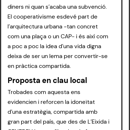
diners ni quan s’acaba una subvenció.
El cooperativisme esdevé part de
l’arquitectura urbana -tan concret
com una plaça o un CAP- i és així com
a poc a poc la idea d’una vida digna
deixa de ser un lema per convertir-se
en pràctica compartida.
Proposta en clau local
Trobades com aquesta ens
evidencien i reforcen la idoneïtat
d’una estratègia, compartida amb
gran part del país, que des de L’Eixida i