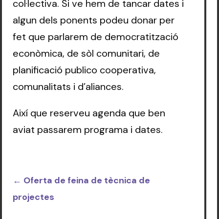
col·lectiva. Si ve hem de tancar dates i
algun dels ponents podeu donar per
fet que parlarem de democratització
econòmica, de sòl comunitari, de
planificació publico cooperativa,
comunalitats i d’aliances.
Així que reserveu agenda que ben
aviat passarem programa i dates.
←
Oferta de feina de tècnica de
projectes