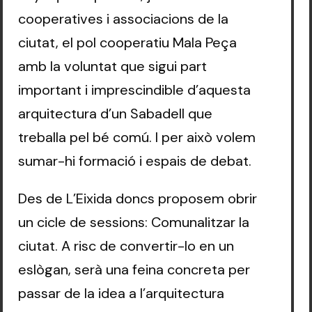
cooperatives i associacions de la
ciutat, el pol cooperatiu Mala Peça
amb la voluntat que sigui part
important i imprescindible d’aquesta
arquitectura d’un Sabadell que
treballa pel bé comú. I per això volem
sumar-hi formació i espais de debat.
Des de L’Eixida doncs proposem obrir
un cicle de sessions: Comunalitzar la
ciutat. A risc de convertir-lo en un
eslògan, serà una feina concreta per
passar de la idea a l’arquitectura