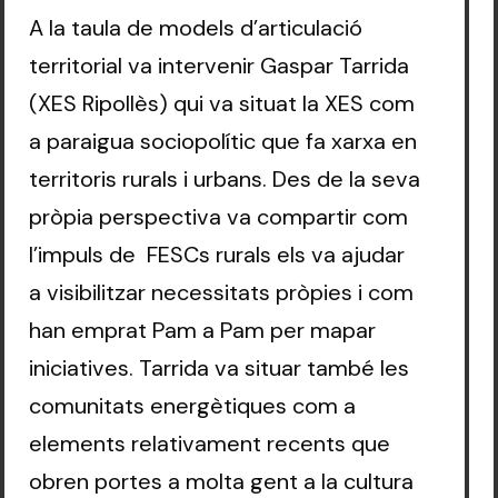
A la taula de models d’articulació
territorial va intervenir Gaspar Tarrida
(XES Ripollès) qui va situat la XES com
a paraigua sociopolític que fa xarxa en
territoris rurals i urbans. Des de la seva
pròpia perspectiva va compartir com
l’impuls de FESCs rurals els va ajudar
a visibilitzar necessitats pròpies i com
han emprat Pam a Pam per mapar
iniciatives. Tarrida va situar també les
comunitats energètiques com a
elements relativament recents que
obren portes a molta gent a la cultura