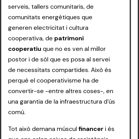
serveis, tallers comunitaris, de
comunitats energètiques que
generen electricitat i cultura
cooperativa, de
patrimoni
cooperatiu
que no es ven al millor
postor i de sòl que es posa al servei
de necessitats compartides. Això és
perquè el cooperativisme ha de
convertir-se -entre altres coses-, en
una garantia de la infraestructura d’ús
comú.
Tot això demana múscul
financer
i és