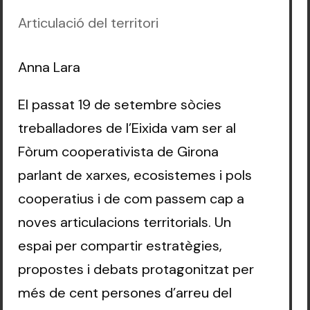
Articulació del territori
Anna Lara
El passat 19 de setembre sòcies
treballadores de l’Eixida vam ser al
Fòrum cooperativista de Girona
parlant de xarxes, ecosistemes i pols
cooperatius i de com passem cap a
noves articulacions territorials. Un
espai per compartir estratègies,
propostes i debats protagonitzat per
més de cent persones d’arreu del