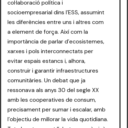
col·laboració política i
socioempresarial dins l’ESS, assumint
les diferències entre uns i altres com
a element de força. Així com la
importància de parlar d’ecosistemes,
xarxes i pols interconnectats per
evitar espais estancs i, alhora,
construir i garantir infraestructures
comunitàries. Un debat que ja
ressonava als anys 30 del segle XX
amb les cooperatives de consum,
precisament per sumar i escalar, amb
l’objectiu de millorar la vida quotidiana.