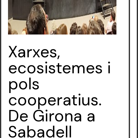
Xarxes,
ecosistemes i
pols
cooperatius.
De Girona a
Sabadell