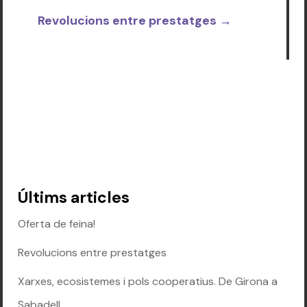
Revolucions entre prestatges
→
Últims articles
Oferta de feina!
Revolucions entre prestatges
Xarxes, ecosistemes i pols cooperatius. De Girona a
Sabadell