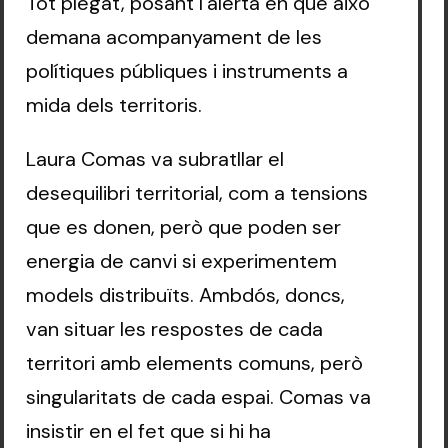
Tot plegat, posant l’alerta en què això
demana acompanyament de les
polítiques públiques i instruments a
mida dels territoris.
Laura Comas va subratllar el
desequilibri territorial, com a tensions
que es donen, però que poden ser
energia de canvi si experimentem
models distribuïts. Ambdós, doncs,
van situar les respostes de cada
territori amb elements comuns, però
singularitats de cada espai. Comas va
insistir en el fet que si hi ha