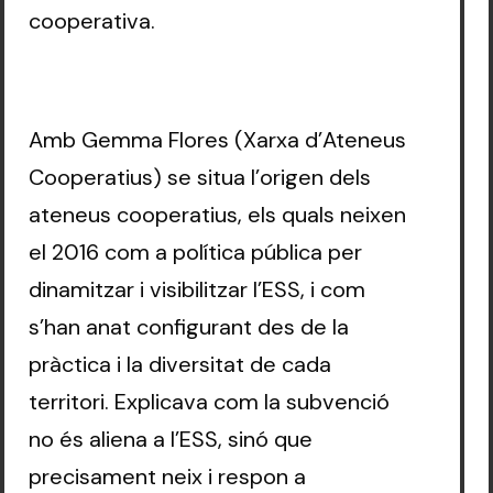
cooperativa.
Amb Gemma Flores (Xarxa d’Ateneus
Cooperatius) se situa l’origen dels
ateneus cooperatius, els quals neixen
el 2016 com a política pública per
dinamitzar i visibilitzar l’ESS, i com
s’han anat configurant des de la
pràctica i la diversitat de cada
territori. Explicava com la subvenció
no és aliena a l’ESS, sinó que
precisament neix i respon a