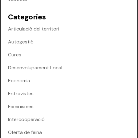
Categories
Articulació del territori
Autogestió
Cures
Desenvolupament Local
Economia
Entrevistes
Feminismes
Intercooperació
Oferta de feina