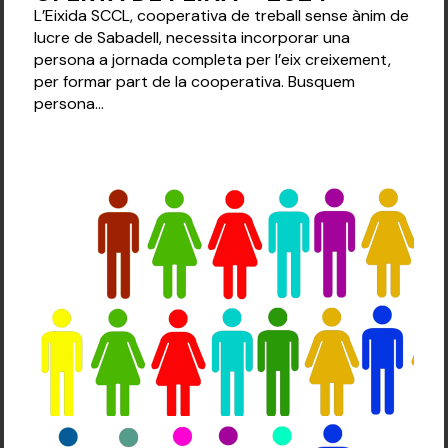
L’Eixida SCCL, cooperativa de treball sense ànim de
lucre de Sabadell, necessita incorporar una
persona a jornada completa per l’eix creixement,
per formar part de la cooperativa. Busquem
persona...