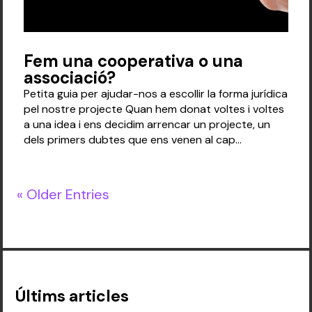
Fem una cooperativa o una
associació?
Petita guia per ajudar-nos a escollir la forma jurídica
pel nostre projecte Quan hem donat voltes i voltes
a una idea i ens decidim arrencar un projecte, un
dels primers dubtes que ens venen al cap...
« Older Entries
Últims articles