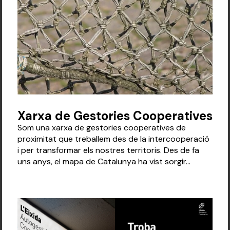
Xarxa de Gestories Cooperatives
Som una xarxa de gestories cooperatives de
proximitat que treballem des de la intercooperació
i per transformar els nostres territoris. Des de fa
uns anys, el mapa de Catalunya ha vist sorgir...