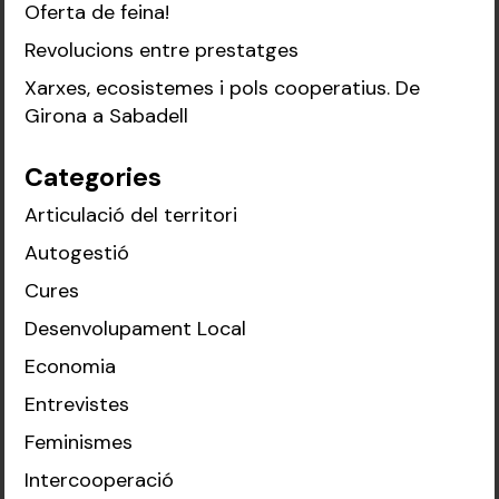
Oferta de feina!
Revolucions entre prestatges
Xarxes, ecosistemes i pols cooperatius. De
Girona a Sabadell
Categories
Articulació del territori
Autogestió
Cures
Desenvolupament Local
Economia
Entrevistes
Feminismes
Intercooperació