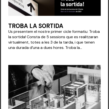
TROBA LA SORTIDA
Us presentem el nostre primer cicle formatiu: Troba
la sortida! Consta de 5 sessions que es realitzaran
virtualment, totes a les 3 de la tarda, i que tenen
una durada d’una a dues hores. Troba la...