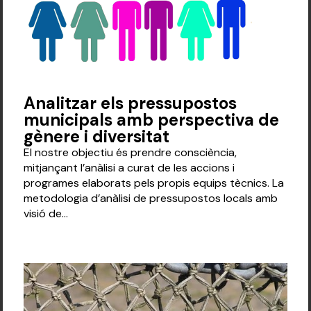
Analitzar els pressupostos
municipals amb perspectiva de
gènere i diversitat
El nostre objectiu és prendre consciència,
mitjançant l’anàlisi a curat de les accions i
programes elaborats pels propis equips tècnics. La
metodologia d’anàlisi de pressupostos locals amb
visió de...