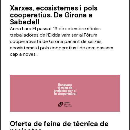
Xarxes, ecosistemes i pols
cooperatius. De Girona a
Sabadell
Anna Lara El passat 19 de setembre sòcies
treballadores de l’Eixida vam ser al Fòrum
cooperativista de Girona parlant de xarxes,
ecosistemes i pols cooperatius i de com passem
cap a noves...
Oferta de feina de tècnica de