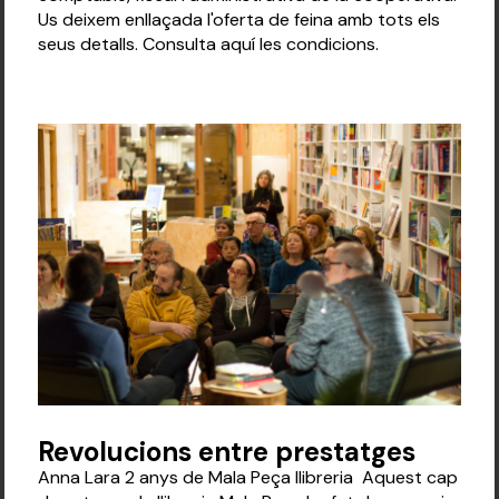
Us deixem enllaçada l'oferta de feina amb tots els
seus detalls. Consulta aquí les condicions.
Revolucions entre prestatges
Anna Lara 2 anys de Mala Peça llibreria Aquest cap