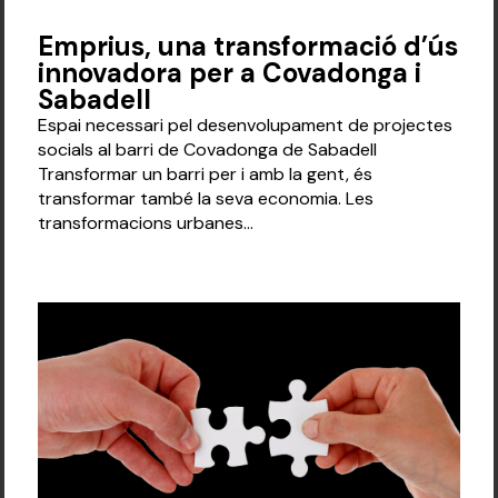
Emprius, una transformació d’ús
innovadora per a Covadonga i
Sabadell
Espai necessari pel desenvolupament de projectes
socials al barri de Covadonga de Sabadell
Transformar un barri per i amb la gent, és
transformar també la seva economia. Les
transformacions urbanes...