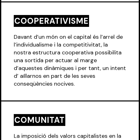
COOPERATIVISME
Davant d’un món on el capital és l’arrel de
l’individualisme i la competitivitat, la
nostra estructura cooperativa possibilita
una sortida per actuar al marge
d’aquestes dinàmiques i per tant, un intent
d’ aïllarnos en part de les seves
conseqüències nocives.
COMUNITAT
La imposició dels valors capitalistes en la