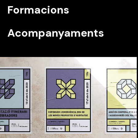
Formacions
Acompanyaments