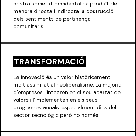
nostra societat occidental ha produït de
manera directa i indirecta la destrucció
dels sentiments de pertinença
comunitaris.
TRANSFORMACIÓ
La innovació és un valor històricament
molt assimilat al neoliberalisme. La majoria
d’empreses l’integren en el seu apartat de
valors i l’implementen en els seus
programes anuals, especialment dins del
sector tecnològic però no només.