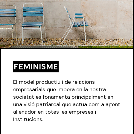
FEMINISME
El model productiu i de relacions
empresarials que impera en la nostra
societat es fonamenta principalment en
una visió patriarcal que actua com a agent
alienador en totes les empreses i
Institucions.