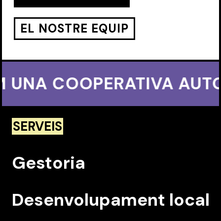
EL NOSTRE EQUIP
 UNA COOPERATIVA AUTOGE
SERVEIS
Gestoria
Desenvolupament local