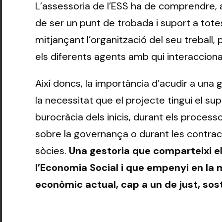
L’assessoria de l’ESS ha de comprendre, 
de ser un punt de trobada i suport a tote
mitjançant l’organització del seu treball
els diferents agents amb qui interacciona
Així doncs, la importància d’acudir a una g
la necessitat que el projecte tingui el sup
burocràcia dels inicis, durant els process
sobre la governança o durant les contra
sòcies.
Una gestoria que comparteixi els
l’Economia Social i que empenyi en la 
econòmic actual, cap a un de just, sos