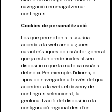
navegació i emmagatzemar
continguts.
Cookies de personalització‍
Les que permeten a la usuària
accedir a la web amb algunes
característiques de caràcter general
que ja estan predefinides al seu
dispositiu o que la mateixa usuària
defineixi. Per exemple, l’idioma, el
tipus de navegador a través del qual
accedeix a la web, el disseny de
continguts seleccionat, la
geolocalització del dispositiu o la
configuració regional des d’on