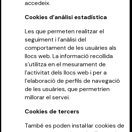
accedeix.
Cookies d’análisi estadística
Les que permeten realitzar el
seguiment i l’anàlisi del
comportament de les usuàries als
llocs web. La informació recollida
s’utilitza en el mesurament de
l’activitat dels llocs web i per a
l’elaboració de perfils de navegació
de les usuàries, que permetrien
millorar el servei.
Cookies de tercers
També es poden instal·lar cookies de