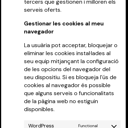
tercers que gestionen i milloren els
serveis oferts.
Gestionar les cookies al meu
navegador
La usuària pot acceptar, bloquejar o
eliminar les cookies instal·lades al
seu equip mitjançant la configuració
de les opcions del navegador del
seu dispositiu. Si es bloqueja l’ús de
cookies al navegador és possible
que alguns serveis o funcionalitats
de la pàgina web no estiguin
disponibles.
WordPress
Functional